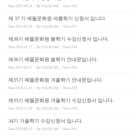
Date
2019.08.26
By
아프로디테
Views
342
제 37 기 예뜰문화원 여름학기 신청서 입니다
Date
2019.05.26
By
아프로디테
Views
372
제36기 예뜰문화원 봄학기 수강신청서 입니다.
Date
2019.02.17
By
아프로디테
Views
354
제36기 예뜰문화원 봄학기 안내문입니다.
Date
2019.02.17
By
아프로디테
Views
363
제35기 예뜰문화원 겨울학기 안내문입니다.
Date
2018.11.24
By
아프로디테
Views
359
제35기 예뜰문화원 겨울학기 수강신청서 입니다.
Date
2018.11.24
By
아프로디테
Views
346
34기 가을학기 수강신청서 입니다.
Date
2018.08.25
By
아프로디테
Views
361