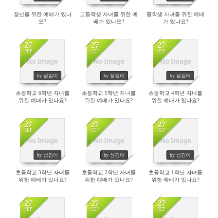
청년을 위한 예배가 있나
고등학생 자녀를 위한 예
중학생 자녀를 위한 예배
요?
배가 있나요?
가 있나요?
27
27
27
SEP
SEP
SEP
No Image
No Image
No Image
231
225
216
by 섬김이
by 섬김이
by 섬김이
초등학교 6학년 자녀를
초등학교 5학년 자녀를
초등학교 4학년 자녀를
위한 예배가 있나요?
위한 예배가 있나요?
위한 예배가 있나요?
27
27
27
SEP
SEP
SEP
No Image
No Image
No Image
265
221
223
by 섬김이
by 섬김이
by 섬김이
초등학교 3학년 자녀를
초등학교 2학년 자녀를
초등학교 1학년 자녀를
위한 예배가 있나요?
위한 예배가 있나요?
위한 예배가 있나요?
27
27
27
SEP
SEP
SEP