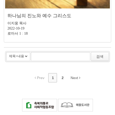
하나님의 진노와 예수 그리스도
이지웅 목사
2022-10-19
로마서 1 : 18
검색
Prev
1
2
Next