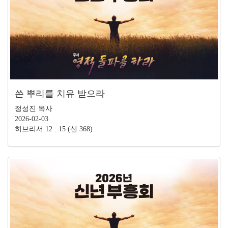
쓴 뿌리를 치유 받으라
정성진 목사
2026-02-03
히브리서 12 : 15 (신 368)