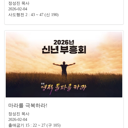
정성진 목사
2026-02-04
사도행전 2 : 43 ~ 47 (신 190)
마라를 극복하라!
정성진 목사
2026-02-04
출애굽기 15 : 22 ~ 27 (구 105)