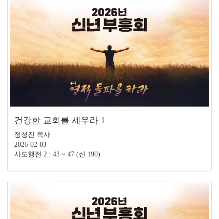
건강한 교회를 세우라 1
정성진 목사
2026-02-03
사도행전 2 : 43 ~ 47 (신 190)