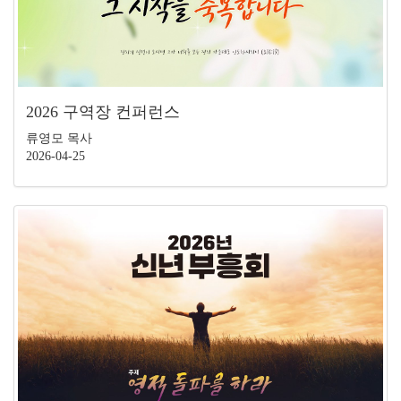
2026 구역장 컨퍼런스
류영모 목사
2026-04-25