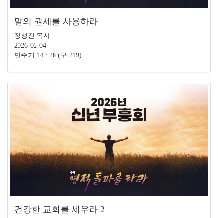
말의 권세를 사용하라
정성진 목사
2026-02-04
민수기 14 : 28 (구 219)
건강한 교회를 세우라 2