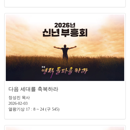
다음 세대를 축복하라
정성진 목사
2026-02-03
열왕기상 17 : 8 ~ 24 (구 545)