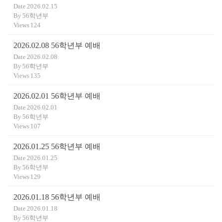
Date
2026.02.15
By
56학년부
Views
124
2026.02.08 56학년부 예배
Date
2026.02.08
By
56학년부
Views
135
2026.02.01 56학년부 예배
Date
2026.02.01
By
56학년부
Views
107
2026.01.25 56학년부 예배
Date
2026.01.25
By
56학년부
Views
129
2026.01.18 56학년부 예배
Date
2026.01.18
By
56학년부