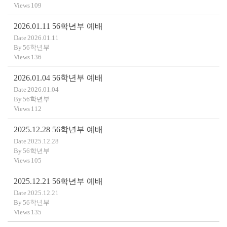
Views
109
2026.01.11 56학년부 예배
Date
2026.01.11
By
56학년부
Views
136
2026.01.04 56학년부 예배
Date
2026.01.04
By
56학년부
Views
112
2025.12.28 56학년부 예배
Date
2025.12.28
By
56학년부
Views
105
2025.12.21 56학년부 예배
Date
2025.12.21
By
56학년부
Views
135