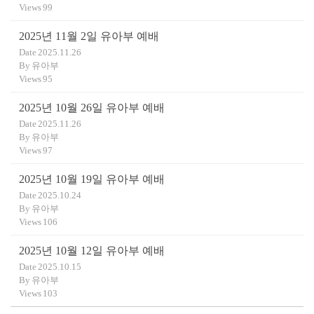
Views
99
2025년 11월 2일 유아부 예배
Date
2025.11.26
By
유아부
Views
95
2025년 10월 26일 유아부 예배
Date
2025.11.26
By
유아부
Views
97
2025년 10월 19일 유아부 예배
Date
2025.10.24
By
유아부
Views
106
2025년 10월 12일 유아부 예배
Date
2025.10.15
By
유아부
Views
103