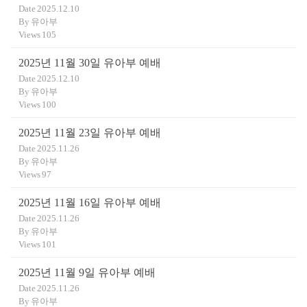
Date
2025.12.10
By
유아부
Views
105
2025년 11월 30일 유아부 예배
Date
2025.12.10
By
유아부
Views
100
2025년 11월 23일 유아부 예배
Date
2025.11.26
By
유아부
Views
97
2025년 11월 16일 유아부 예배
Date
2025.11.26
By
유아부
Views
101
2025년 11월 9일 유아부 예배
Date
2025.11.26
By
유아부