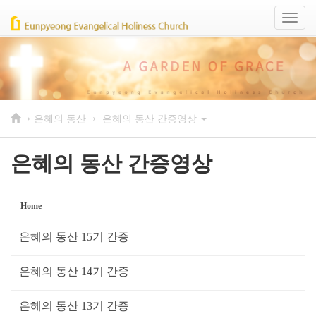
Sketchbook5, 스케치북5
Sketchbook5, 스케치북5
Toggl
naviga
›
›
은혜의 동산
은혜의 동산 간증영상
은혜의 동산 간증영상
Home
은혜의 동산 15기 간증
은혜의 동산 14기 간증
은혜의 동산 13기 간증