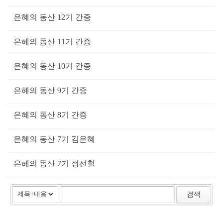
은혜의 동산 12기 간증
은혜의 동산 11기 간증
은혜의 동산 10기 간증
은혜의 동산 9기 간증
은혜의 동산 8기 간증
은혜의 동산 7기 김은혜
은혜의 동산 7기 정선철
검색