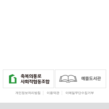
개인정보처리방침
이용약관
이메일무단수집거부