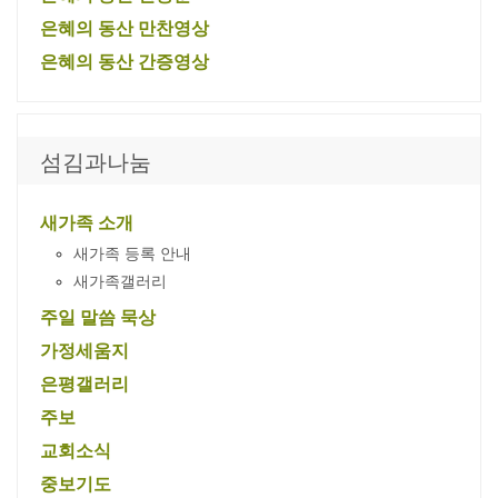
은혜의 동산 만찬영상
은혜의 동산 간증영상
섬김과나눔
새가족 소개
새가족 등록 안내
새가족갤러리
주일 말씀 묵상
가정세움지
은평갤러리
주보
교회소식
중보기도