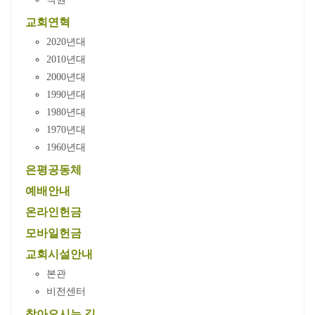
교회연혁
2020년대
2010년대
2000년대
1990년대
1980년대
1970년대
1960년대
은평공동체
예배안내
온라인헌금
모바일헌금
교회시설안내
본관
비전센터
찾아오시는 길