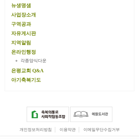
뉴생명샘
사업장소개
구역공과
자유게시판
지역알림
온라인행정
각종양식다운
은평교회 Q&A
아기축복기도
개인정보처리방침
이용약관
이메일무단수집거부