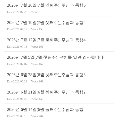
2026년 7월 26일(7월 넷째주)_주님과 동행6
Date
2026.07.26
Views
61
2026년 7월 19일(7월 셋째주)_주님과 동행5
Date
2026.07.19
Views
153
2026년 7월 12일(7월 둘째주)_주님과 동행4
Date
2026.07.13
Views
166
2026년 7월 5일(7월 첫째주)_은혜를 알면 감사합니다
Date
2026.07.07
Views
162
2026년 6월 28일(6월 넷째주)_주님과 동행3
Date
2026.06.29
Views
161
2026년 6월 21일(6월 셋째주)_주님과 동행2
Date
2026.06.29
Views
139
2026년 6월 14일(6월 둘째주)_주님과 동행
Date
2026.06.16
Views
204