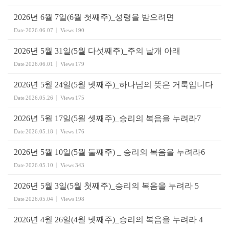
2026년 6월 7일(6월 첫째주)_성령을 받으려면
Date
2026.06.07
Views
190
2026년 5월 31일(5월 다섯째주)_주의 날개 아래
Date
2026.06.01
Views
179
2026년 5월 24일(5월 넷째주)_하나님의 뜻은 거룩입니다
Date
2026.05.26
Views
175
2026년 5월 17일(5월 셋째주)_승리의 복음을 누려라7
Date
2026.05.18
Views
176
2026년 5월 10일(5월 둘째주) _ 승리의 복음을 누려라6
Date
2026.05.10
Views
343
2026년 5월 3일(5월 첫째주)_승리의 복음을 누려라 5
Date
2026.05.04
Views
198
2026년 4월 26일(4월 넷째주)_승리의 복음을 누려라 4