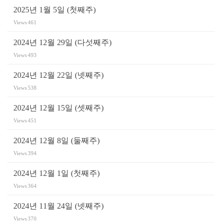
2025년 1월 5일 (첫째주)
Views
461
2024년 12월 29일 (다섯째주)
Views
493
2024년 12월 22일 (넷째주)
Views
538
2024년 12월 15일 (셋째주)
Views
451
2024년 12월 8일 (둘째주)
Views
394
2024년 12월 1일 (첫째주)
Views
364
2024년 11월 24일 (넷째주)
Views
370