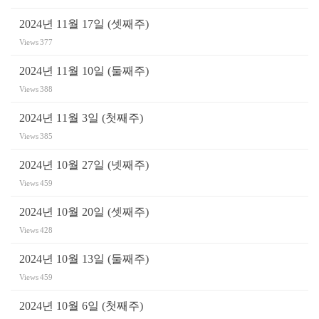
2024년 11월 17일 (셋째주)
Views
377
2024년 11월 10일 (둘째주)
Views
388
2024년 11월 3일 (첫째주)
Views
385
2024년 10월 27일 (넷째주)
Views
459
2024년 10월 20일 (셋째주)
Views
428
2024년 10월 13일 (둘째주)
Views
459
2024년 10월 6일 (첫째주)