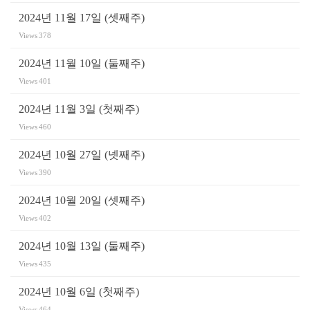
2024년 11월 17일 (셋째주)
Views
378
2024년 11월 10일 (둘째주)
Views
401
2024년 11월 3일 (첫째주)
Views
460
2024년 10월 27일 (넷째주)
Views
390
2024년 10월 20일 (셋째주)
Views
402
2024년 10월 13일 (둘째주)
Views
435
2024년 10월 6일 (첫째주)
Views
464