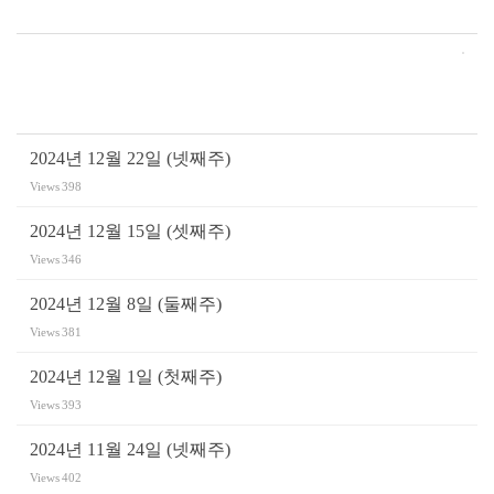
2024년 12월 22일 (넷째주)
Views
398
2024년 12월 15일 (셋째주)
Views
346
2024년 12월 8일 (둘째주)
Views
381
2024년 12월 1일 (첫째주)
Views
393
2024년 11월 24일 (넷째주)
Views
402