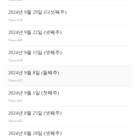
2024년 9월 29일 (다섯째주)
Views
418
2024년 9월 22일 (넷째주)
Views
466
2024년 9월 15일 (셋째주)
Views
430
2024년 9월 8일 (둘째주)
Views
422
2024년 9월 1일 (첫째주)
Views
443
2024년 8월 25일 (넷째주)
Views
463
2024년 8월 18일 (셋째주)