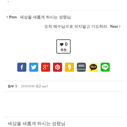
.
Prev
세상을 새롭게 하시는 성령님
오직 예수님으로 쉬지말고 기도하라
Next
0
추천
'
1
'
첨부
20191030 설교.mp3
세상을 새롭게 하시는 성령님