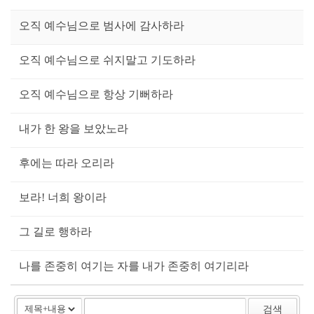
오직 예수님으로 범사에 감사하라
오직 예수님으로 쉬지말고 기도하라
오직 예수님으로 항상 기뻐하라
내가 한 왕을 보았노라
후에는 따라 오리라
보라! 너희 왕이라
그 길로 행하라
나를 존중히 여기는 자를 내가 존중히 여기리라
검색