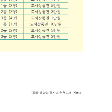
[2020-1] 담임 목사님 추천도서
Next