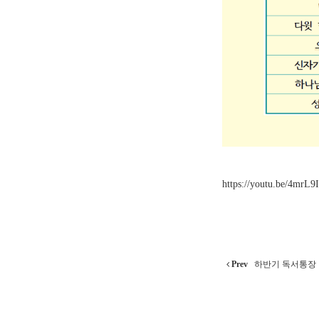
https://youtu.be/4mrL9
Prev
하반기 독서통장