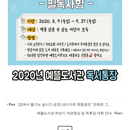
Prev
[집에서 즐기는 실시간 공연] 샌드아트 체험공연 "모래로 그...
예뜰도서관 하반기 개관영상 및 독후감 대회 안내
Next