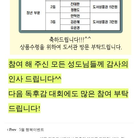
참여 해 주신 모든 성도님들께 감사의
인사 드립니다^^
다음 독후감 대회에도 많은 참여 부탁
드립니다!
Prev
5월 행복이벤트