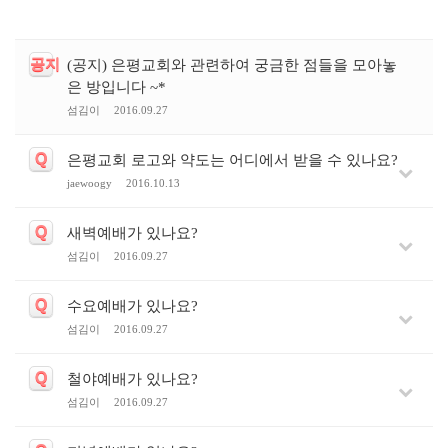
공지
(공지) 은평교회와 관련하여 궁금한 점들을 모아놓
은 방입니다 ~*
섬김이
2016.09.27
Q
은평교회 로고와 약도는 어디에서 받을 수 있나요?
jaewoogy
2016.10.13
Q
새벽예배가 있나요?
섬김이
2016.09.27
Q
수요예배가 있나요?
섬김이
2016.09.27
Q
철야예배가 있나요?
섬김이
2016.09.27