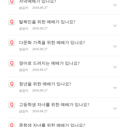
Q
저녁예배가 있나요?
섬김이
2016.09.27
Q
탈북민을 위한 예배가 있나요?
섬김이
2016.09.27
Q
다문화 가족을 위한 예배가 있나요?
섬김이
2016.09.27
Q
영어로 드려지는 예배가 있나요?
섬김이
2016.09.27
Q
청년을 위한 예배가 있나요?
섬김이
2016.09.27
Q
고등학생 자녀를 위한 예배가 있나요?
섬김이
2016.09.27
Q
중학생 자녀를 위한 예배가 있나요?