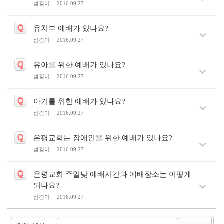
섬김이
2016.09.27
Q
유치부 예배가 있나요?
섬김이
2016.09.27
Q
유아를 위한 예배가 있나요?
섬김이
2016.09.27
Q
아기를 위한 예배가 있나요?
섬김이
2016.09.27
Q
은평교회는 장애인을 위한 예배가 있나요?
섬김이
2016.09.27
Q
은평교회 주일낮 예배시간과 예배장소는 어떻게
되나요?
섬김이
2016.09.27