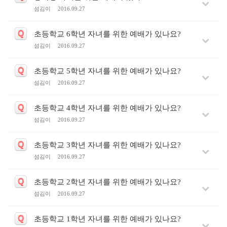
섬김이
2016.09.27
Q
초등학교 6학년 자녀를 위한 예배가 있나요?
섬김이
2016.09.27
Q
초등학교 5학년 자녀를 위한 예배가 있나요?
섬김이
2016.09.27
Q
초등학교 4학년 자녀를 위한 예배가 있나요?
섬김이
2016.09.27
Q
초등학교 3학년 자녀를 위한 예배가 있나요?
섬김이
2016.09.27
Q
초등학교 2학년 자녀를 위한 예배가 있나요?
섬김이
2016.09.27
Q
초등학교 1학년 자녀를 위한 예배가 있나요?