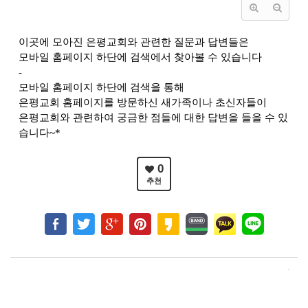
이곳에 모아진 은평교회와 관련한 질문과 답변들은
모바일 홈페이지 하단에 검색에서 찾아볼 수 있습니다
-
모바일 홈페이지 하단에 검색을 통해
은평교회 홈페이지를 방문하신 새가족이나 초신자들이
은평교회와 관련하여 궁금한 점들에 대한 답변을 들을 수 있
습니다~*
0
추천