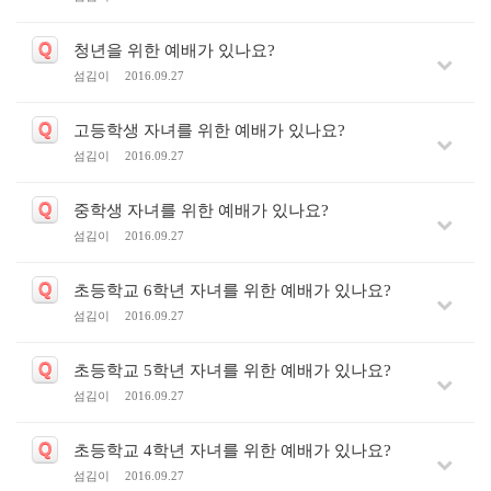
Q
청년을 위한 예배가 있나요?
섬김이
2016.09.27
Q
고등학생 자녀를 위한 예배가 있나요?
섬김이
2016.09.27
Q
중학생 자녀를 위한 예배가 있나요?
섬김이
2016.09.27
Q
초등학교 6학년 자녀를 위한 예배가 있나요?
섬김이
2016.09.27
Q
초등학교 5학년 자녀를 위한 예배가 있나요?
섬김이
2016.09.27
Q
초등학교 4학년 자녀를 위한 예배가 있나요?
섬김이
2016.09.27