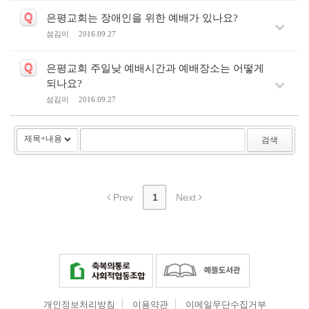
Q
은평교회는 장애인을 위한 예배가 있나요?
섬김이
2016.09.27
Q
은평교회 주일낮 예배시간과 예배장소는 어떻게
되나요?
섬김이
2016.09.27
검색
Prev
1
Next
개인정보처리방침
이용약관
이메일무단수집거부