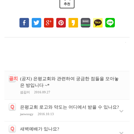
추천
공지
(공지) 은평교회와 관련하여 궁금한 점들을 모아놓
은 방입니다 ~*
섬김이
2016.09.27
Q
은평교회 로고와 약도는 어디에서 받을 수 있나요?
jaewoogy
2016.10.13
Q
새벽예배가 있나요?