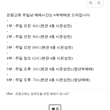
은평교회 주일낮 예배시간는 6부예배로 드려집니다
-
1부 : 주일 오전 6시 (본관 4층 시온성전)
-
2부 : 주일 오전 8시 (본관 4층 시온성전)
-
3부 : 주일 오전 10시 (본관 4층 시온성전)
-
4부 : 주일 정오 12시 (본관 4층 시온성전)
-
5부 : 주일 오후 2시 (본관 4층 시온성전) (청년부예배)
-
6부 : 주일 오후 7시 (본관 4층 시온성전) (영상예배)
Prev
은평교회는 장애인을 위한 예배가 있나요?
0