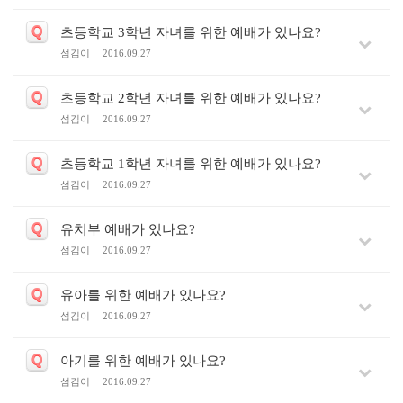
Q
초등학교 3학년 자녀를 위한 예배가 있나요?
섬김이
2016.09.27
Q
초등학교 2학년 자녀를 위한 예배가 있나요?
섬김이
2016.09.27
Q
초등학교 1학년 자녀를 위한 예배가 있나요?
섬김이
2016.09.27
Q
유치부 예배가 있나요?
섬김이
2016.09.27
Q
유아를 위한 예배가 있나요?
섬김이
2016.09.27
Q
아기를 위한 예배가 있나요?
섬김이
2016.09.27