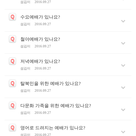
섬김이
2016.09.27
Q
수요예배가 있나요?
섬김이
2016.09.27
Q
철야예배가 있나요?
섬김이
2016.09.27
Q
저녁예배가 있나요?
섬김이
2016.09.27
Q
탈북민을 위한 예배가 있나요?
섬김이
2016.09.27
Q
다문화 가족을 위한 예배가 있나요?
섬김이
2016.09.27
Q
영어로 드려지는 예배가 있나요?
섬김이
2016.09.27