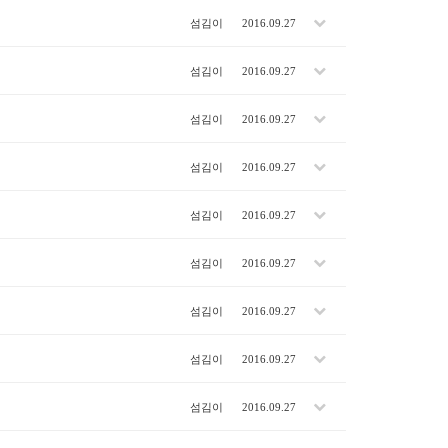
섬김이
2016.09.27
섬김이
2016.09.27
섬김이
2016.09.27
섬김이
2016.09.27
섬김이
2016.09.27
섬김이
2016.09.27
섬김이
2016.09.27
섬김이
2016.09.27
섬김이
2016.09.27