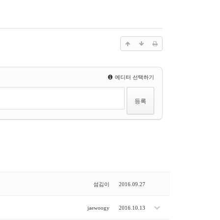
에디터 선택하기
섬김이
2016.09.27
jaewoogy
2016.10.13