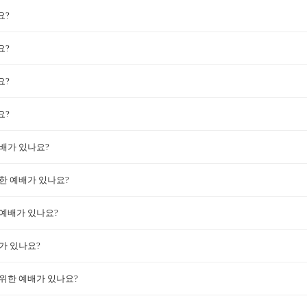
요?
요?
요?
요?
배가 있나요?
한 예배가 있나요?
예배가 있나요?
가 있나요?
위한 예배가 있나요?