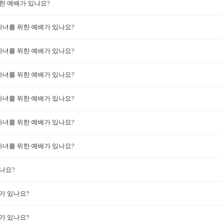
한 예배가 있나요?
자녀를 위한 예배가 있나요?
자녀를 위한 예배가 있나요?
자녀를 위한 예배가 있나요?
자녀를 위한 예배가 있나요?
자녀를 위한 예배가 있나요?
자녀를 위한 예배가 있나요?
나요?
가 있나요?
가 있나요?