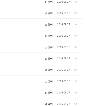
섬김이
2016.09.27
섬김이
2016.09.27
섬김이
2016.09.27
섬김이
2016.09.27
섬김이
2016.09.27
섬김이
2016.09.27
섬김이
2016.09.27
섬김이
2016.09.27
섬김이
2016.09.27
섬김이
2016.09.27