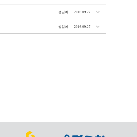
섬김이
2016.09.27
섬김이
2016.09.27