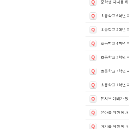
Q
중학생 자녀를 위
Q
초등학교 6학년 
Q
초등학교 5학년 
Q
초등학교 4학년 
Q
초등학교 3학년 
Q
초등학교 2학년 
Q
초등학교 1학년 
Q
유치부 예배가 있
Q
유아를 위한 예배
Q
아기를 위한 예배