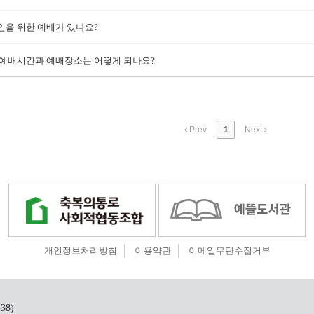
을 위한 예배가 있나요?
 예배시간과 예배장소는 어떻게 되나요?
Prev
1
Next
개인정보처리방침
이용약관
이메일무단수집거부
38)